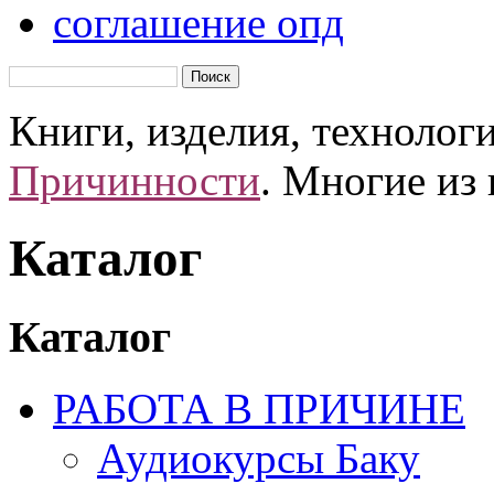
соглашение опд
Книги, изделия, технолог
Причинности
. Многие из
Каталог
Каталог
РАБОТА В ПРИЧИНЕ
Аудиокурсы Баку