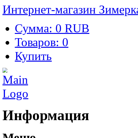
Интернет-магазин Зимерк
Сумма:
0 RUB
Товаров:
0
Купить
Информация
Меню