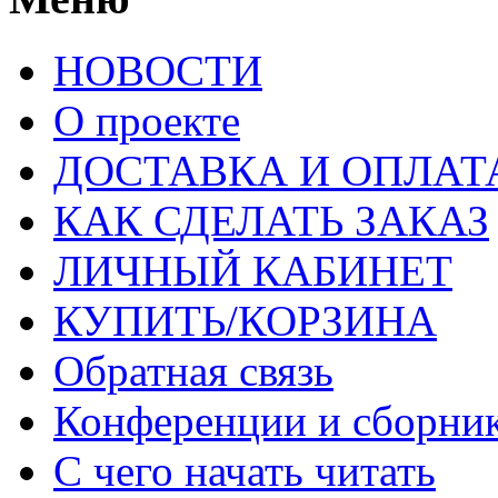
НОВОСТИ
О проекте
ДОСТАВКА И ОПЛАТ
КАК СДЕЛАТЬ ЗАКАЗ
ЛИЧНЫЙ КАБИНЕТ
КУПИТЬ/КОРЗИНА
Обратная связь
Конференции и сборн
С чего начать читать