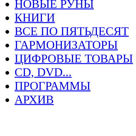
НОВЫЕ РУНЫ
КНИГИ
ВСЕ ПО ПЯТЬДЕСЯТ
ГАРМОНИЗАТОРЫ
ЦИФРОВЫЕ ТОВАРЫ
CD, DVD...
ПРОГРАММЫ
АРХИВ