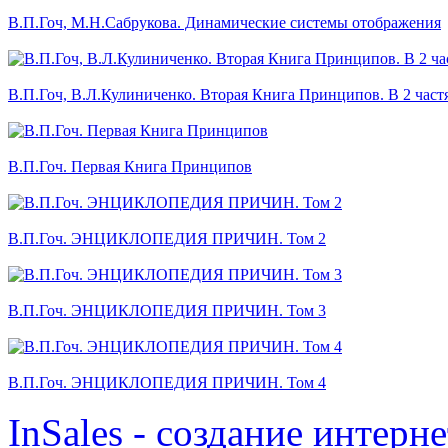
В.П.Гоч, М.Н.Сабрукова. Динамические системы отображения
В.П.Гоч, В.Л.Кулиниченко. Вторая Книга Принципов. В 2 част
В.П.Гоч. Первая Книга Принципов
В.П.Гоч. ЭНЦИКЛОПЕДИЯ ПРИЧИН. Том 2
В.П.Гоч. ЭНЦИКЛОПЕДИЯ ПРИЧИН. Том 3
В.П.Гоч. ЭНЦИКЛОПЕДИЯ ПРИЧИН. Том 4
InSales - создание интерн