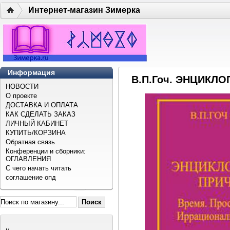
Интернет-магазин Зимерка
Информация
В.П.Гоч. ЭНЦИКЛО
НОВОСТИ
О проекте
ДОСТАВКА И ОПЛАТА
КАК СДЕЛАТЬ ЗАКАЗ
ЛИЧНЫЙ КАБИНЕТ
КУПИТЬ/КОРЗИНА
Обратная связь
Конференции и сборники:
ОГЛАВЛЕНИЯ
С чего начать читать
соглашение опд