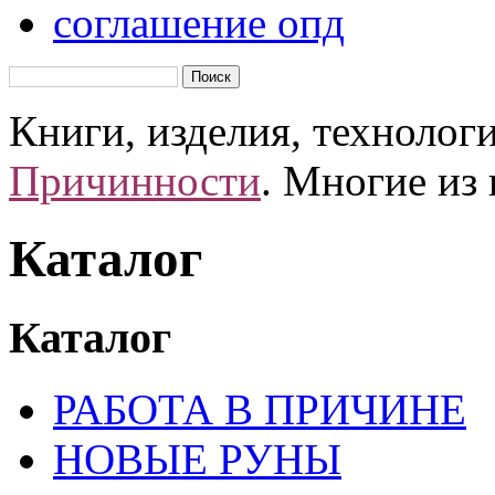
соглашение опд
Книги, изделия, технолог
Причинности
. Многие из
Каталог
Каталог
РАБОТА В ПРИЧИНЕ
НОВЫЕ РУНЫ