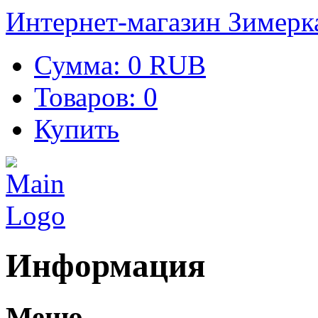
Интернет-магазин Зимерк
Сумма:
0 RUB
Товаров:
0
Купить
Информация
Меню