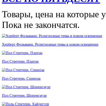
Товары, цена на которые 
Пока не закончатся.
Херберт Фольманн. Религиозные темы в новом освещении
Пол Стретерн. Платон
Пол Стретерн. Спиноза
Пол Стретерн. Шопенгауэр