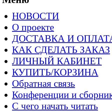
НОВОСТИ
О проекте
ДОСТАВКА И ОПЛАТ
КАК СДЕЛАТЬ ЗАКАЗ
ЛИЧНЫЙ КАБИНЕТ
КУПИТЬ/КОРЗИНА
Обратная связь
Конференции и сборн
С чего начать читать