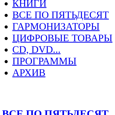
КНИГИ
ВСЕ ПО ПЯТЬДЕСЯТ
ГАРМОНИЗАТОРЫ
ЦИФРОВЫЕ ТОВАРЫ
CD, DVD...
ПРОГРАММЫ
АРХИВ
ВСЕ ПО ПЯТЬДЕСЯТ