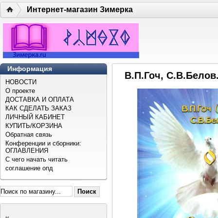
Интернет-магазин Зимерка
Информация
В.П.Гоч, С.В.Белов
НОВОСТИ
О проекте
ДОСТАВКА И ОПЛАТА
КАК СДЕЛАТЬ ЗАКАЗ
ЛИЧНЫЙ КАБИНЕТ
КУПИТЬ/КОРЗИНА
Обратная связь
Конференции и сборники:
ОГЛАВЛЕНИЯ
С чего начать читать
соглашение опд