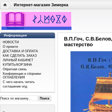
Интернет-магазин Зимерка
Информация
В.П.Гоч, С.В.Бело
НОВОСТИ
мастерство
О проекте
ДОСТАВКА И ОПЛАТА
КАК СДЕЛАТЬ ЗАКАЗ
ЛИЧНЫЙ КАБИНЕТ
КУПИТЬ/КОРЗИНА
Обратная связь
Конференции и сборники:
ОГЛАВЛЕНИЯ
С чего начать читать
соглашение опд