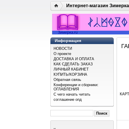
Интернет-магазин Зимерка
Информация
ГА
НОВОСТИ
О проекте
ДОСТАВКА И ОПЛАТА
КАК СДЕЛАТЬ ЗАКАЗ
ЛИЧНЫЙ КАБИНЕТ
КУПИТЬ/КОРЗИНА
Обратная связь
Конференции и сборники:
ОГЛАВЛЕНИЯ
КАР
С чего начать читать
соглашение опд