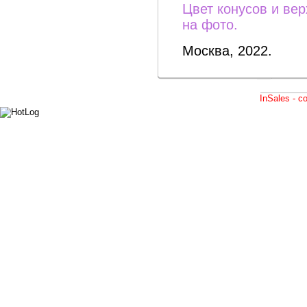
Цвет конусов и ве
на фото.
Москва, 2022.
InSales - 