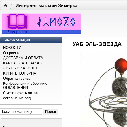
Интернет-магазин Зимерка
Информация
УАБ ЭЛЬ-ЗВЕЗДА
НОВОСТИ
О проекте
ДОСТАВКА И ОПЛАТА
КАК СДЕЛАТЬ ЗАКАЗ
ЛИЧНЫЙ КАБИНЕТ
КУПИТЬ/КОРЗИНА
Обратная связь
Конференции и сборники:
ОГЛАВЛЕНИЯ
С чего начать читать
соглашение опд