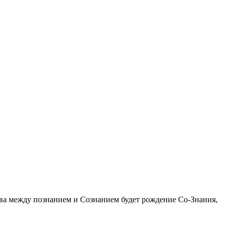
тва между познанием и Сознанием будет рождение Co-Знания,