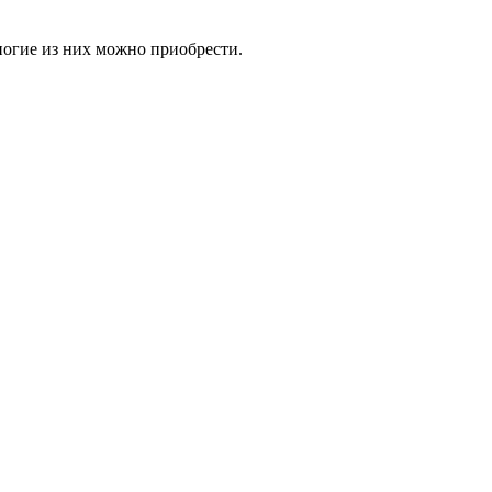
ногие из них можно приобрести.