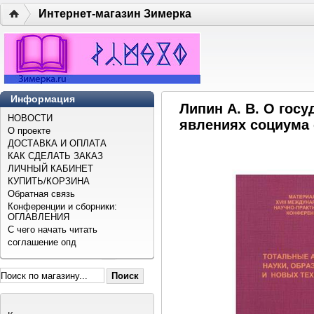
Интернет-магазин Зимерка
Информация
Липин А. В. О госу
НОВОСТИ
явлениях социума 
О проекте
ДОСТАВКА И ОПЛАТА
КАК СДЕЛАТЬ ЗАКАЗ
ЛИЧНЫЙ КАБИНЕТ
КУПИТЬ/КОРЗИНА
Обратная связь
Конференции и сборники:
ОГЛАВЛЕНИЯ
С чего начать читать
соглашение опд