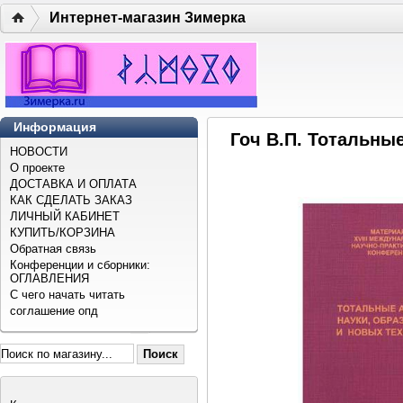
Интернет-магазин Зимерка
Информация
Гоч В.П. Тотальны
НОВОСТИ
О проекте
ДОСТАВКА И ОПЛАТА
КАК СДЕЛАТЬ ЗАКАЗ
ЛИЧНЫЙ КАБИНЕТ
КУПИТЬ/КОРЗИНА
Обратная связь
Конференции и сборники:
ОГЛАВЛЕНИЯ
С чего начать читать
соглашение опд