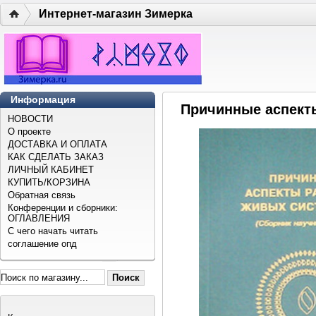
Интернет-магазин Зимерка
Информация
Причинные аспекты
НОВОСТИ
О проекте
ДОСТАВКА И ОПЛАТА
КАК СДЕЛАТЬ ЗАКАЗ
ЛИЧНЫЙ КАБИНЕТ
КУПИТЬ/КОРЗИНА
Обратная связь
Конференции и сборники:
ОГЛАВЛЕНИЯ
С чего начать читать
соглашение опд