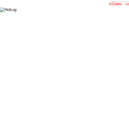
InSales - 