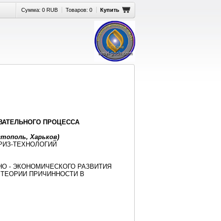
Сумма:
0 RUB
Товаров:
0
Купить
ВАТЕЛЬНОГО ПРОЦЕССА
астополь, Харьков)
РИЗ-ТЕХНОЛОГИЙ
НО - ЭКОНОМИЧЕСКОГО РАЗВИТИЯ
 ТЕОРИИ ПРИЧИННОСТИ В