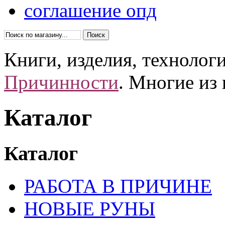
соглашение опд
Книги, изделия, технолог
Причинности
. Многие из
Каталог
Каталог
РАБОТА В ПРИЧИНЕ
НОВЫЕ РУНЫ