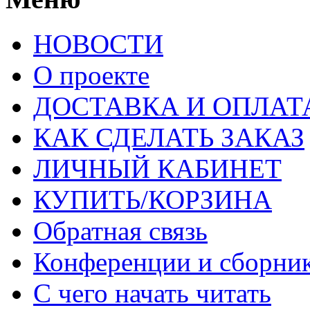
НОВОСТИ
О проекте
ДОСТАВКА И ОПЛАТ
КАК СДЕЛАТЬ ЗАКАЗ
ЛИЧНЫЙ КАБИНЕТ
КУПИТЬ/КОРЗИНА
Обратная связь
Конференции и сборн
С чего начать читать