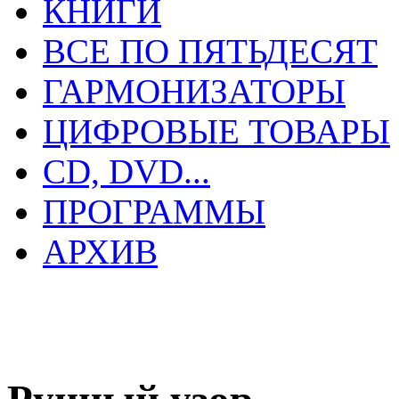
КНИГИ
ВСЕ ПО ПЯТЬДЕСЯТ
ГАРМОНИЗАТОРЫ
ЦИФРОВЫЕ ТОВАРЫ
CD, DVD...
ПРОГРАММЫ
АРХИВ