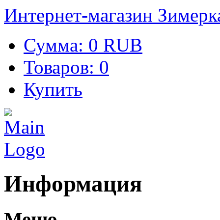
Интернет-магазин Зимерк
Сумма:
0 RUB
Товаров:
0
Купить
Информация
Меню