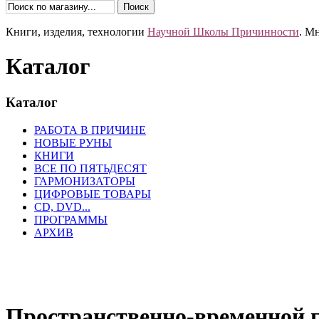
Книги, изделия, технологии
Научной Школы Причинности
. М
Каталог
Каталог
РАБОТА В ПРИЧИНЕ
НОВЫЕ РУНЫ
КНИГИ
ВСЕ ПО ПЯТЬДЕСЯТ
ГАРМОНИЗАТОРЫ
ЦИФРОВЫЕ ТОВАРЫ
CD, DVD...
ПРОГРАММЫ
АРХИВ
Пространственно-временной 