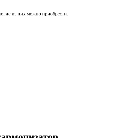
ногие из них можно приобрести.
гармонизатор