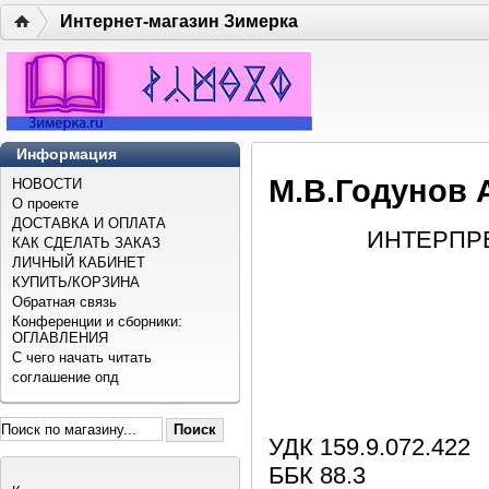
Интернет-магазин Зимерка
Информация
М.В.Годуно
НОВОСТИ
О проекте
ДОСТАВКА И ОПЛАТА
ИНТЕРПР
КАК СДЕЛАТЬ ЗАКАЗ
ЛИЧНЫЙ КАБИНЕТ
КУПИТЬ/КОРЗИНА
Обратная связь
Конференции и сборники:
ОГЛАВЛЕНИЯ
С чего начать читать
соглашение опд
УДК 159.9.072.422
ББК 88.3