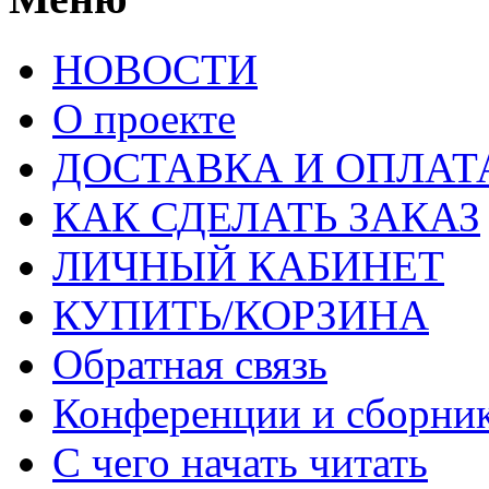
НОВОСТИ
О проекте
ДОСТАВКА И ОПЛАТ
КАК СДЕЛАТЬ ЗАКАЗ
ЛИЧНЫЙ КАБИНЕТ
КУПИТЬ/КОРЗИНА
Обратная связь
Конференции и сборн
С чего начать читать