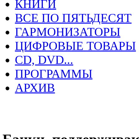
КНИГИ
ВСЕ ПО ПЯТЬДЕСЯТ
ГАРМОНИЗАТОРЫ
ЦИФРОВЫЕ ТОВАРЫ
CD, DVD...
ПРОГРАММЫ
АРХИВ