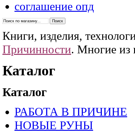
соглашение опд
Книги, изделия, технолог
Причинности
. Многие из
Каталог
Каталог
РАБОТА В ПРИЧИНЕ
НОВЫЕ РУНЫ