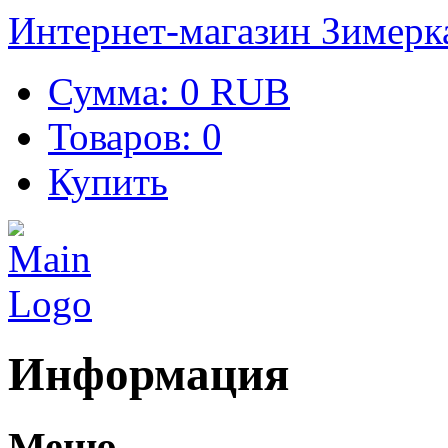
Интернет-магазин Зимерк
Сумма:
0 RUB
Товаров:
0
Купить
Информация
Меню