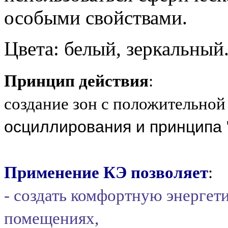
особыми свойствами.
Цвета: белый, зеркальный.
Принцип действия
:
создание зон с положительной
осциллирования и принципа 
Применение КЭ позволяет
:
- создать комфортную энергет
помещениях,