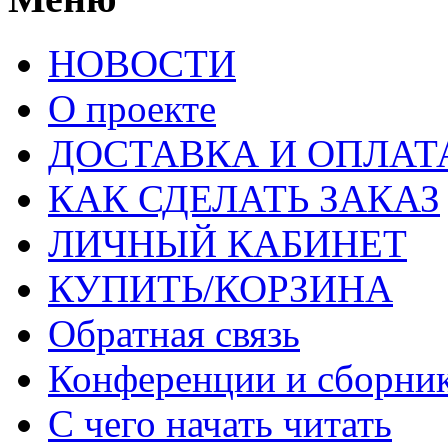
НОВОСТИ
О проекте
ДОСТАВКА И ОПЛАТ
КАК СДЕЛАТЬ ЗАКАЗ
ЛИЧНЫЙ КАБИНЕТ
КУПИТЬ/КОРЗИНА
Обратная связь
Конференции и сборн
С чего начать читать