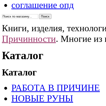
соглашение опд
Книги, изделия, технолог
Причинности
. Многие из
Каталог
Каталог
РАБОТА В ПРИЧИНЕ
НОВЫЕ РУНЫ