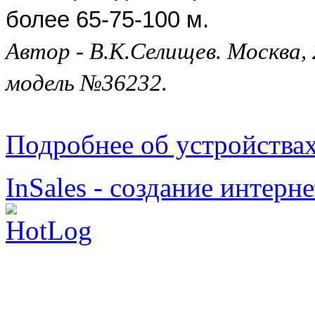
более 65-75-100 м.
Автор - В.К.Селищев. Москва,
модель №36232.
Подробнее об устройства
InSales - создание интерн