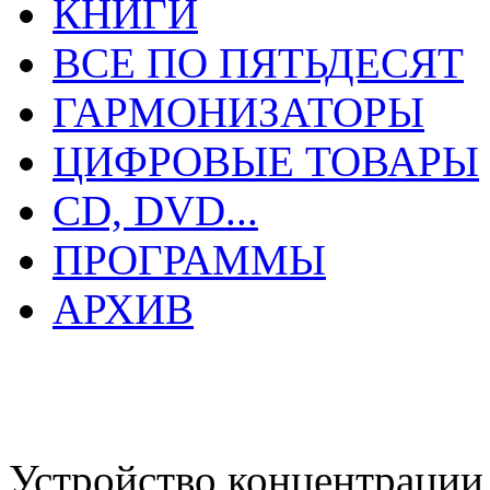
КНИГИ
ВСЕ ПО ПЯТЬДЕСЯТ
ГАРМОНИЗАТОРЫ
ЦИФРОВЫЕ ТОВАРЫ
CD, DVD...
ПРОГРАММЫ
АРХИВ
Устройство концентрац