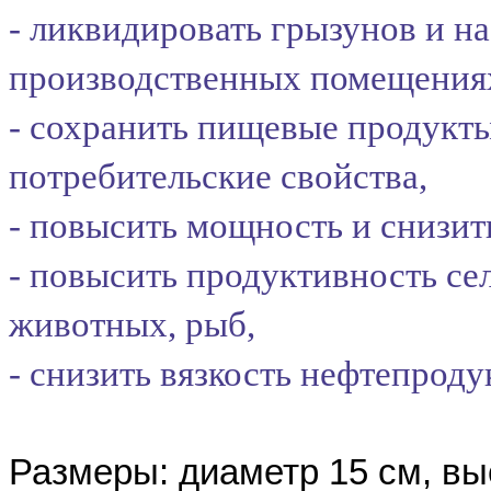
- ликвидировать грызунов и н
производственных помещения
- сохранить пищевые продукты
потребительские свойства,
- повысить мощность и снизит
- повысить продуктивность се
животных, рыб,
- снизить вязкость нефтепроду
Размеры: диаметр 15 см, вы