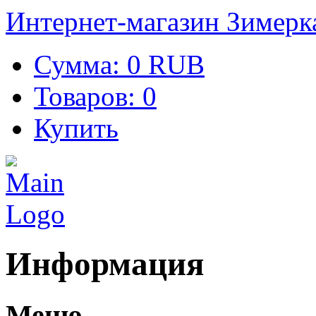
Интернет-магазин Зимерк
Сумма:
0 RUB
Товаров:
0
Купить
Информация
Меню