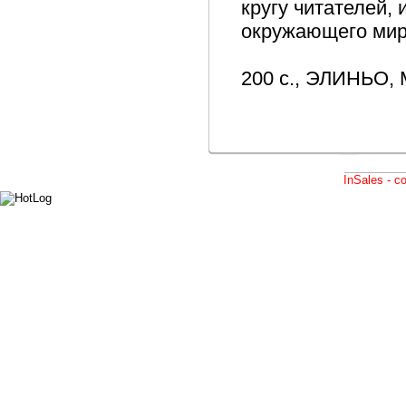
кругу читателей,
окружающего мир
200 с., ЭЛИНЬО, 
InSales - 