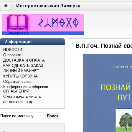
Интернет-магазин Зимерка
Информация
В.П.Гоч. Познай св
НОВОСТИ
О проекте
ДОСТАВКА И ОПЛАТА
КАК СДЕЛАТЬ ЗАКАЗ
ЛИЧНЫЙ КАБИНЕТ
КУПИТЬ/КОРЗИНА
Обратная связь
Конференции и сборники:
ОГЛАВЛЕНИЯ
С чего начать читать
соглашение опд