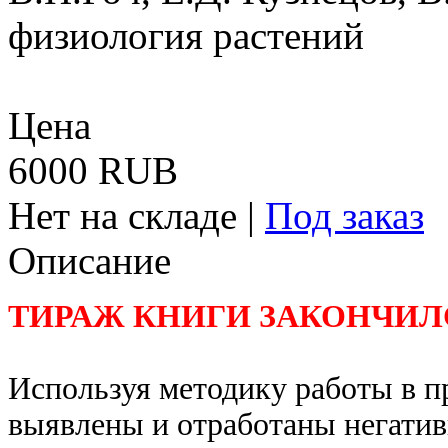
физиология растений
Цена
6000 RUB
Нет на складе
|
Под заказ
Описание
ТИРАЖ КНИГИ ЗАКОНЧИЛС
Используя методику работы в п
выявлены и отработаны негатив