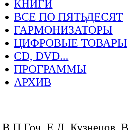
КНИГИ
ВСЕ ПО ПЯТЬДЕСЯТ
ГАРМОНИЗАТОРЫ
ЦИФРОВЫЕ ТОВАРЫ
CD, DVD...
ПРОГРАММЫ
АРХИВ
В.П.Гоч, Е.Д. Кузнецов, 