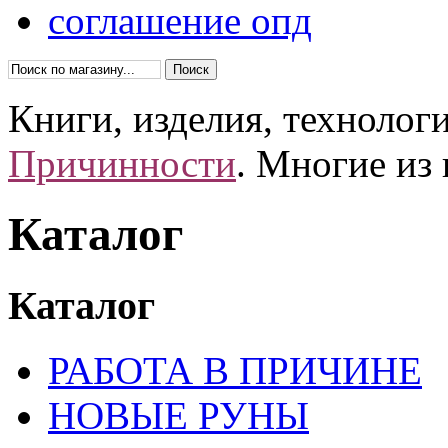
соглашение опд
Книги, изделия, технолог
Причинности
. Многие из
Каталог
Каталог
РАБОТА В ПРИЧИНЕ
НОВЫЕ РУНЫ