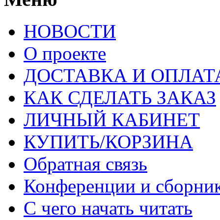
НОВОСТИ
О проекте
ДОСТАВКА И ОПЛАТ
КАК СДЕЛАТЬ ЗАКАЗ
ЛИЧНЫЙ КАБИНЕТ
КУПИТЬ/КОРЗИНА
Обратная связь
Конференции и сборн
С чего начать читать