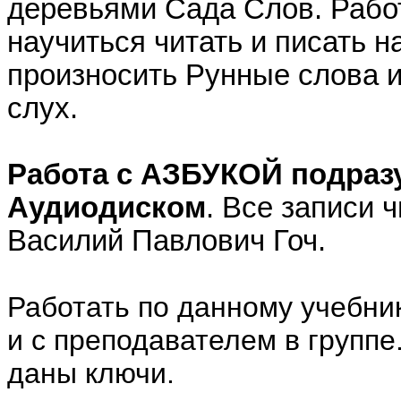
деревьями Сада Слов. Рабо
научиться читать и писать 
произносить Рунные слова 
слух.
Работа с АЗБУКОЙ подразу
Аудиодиском
. Все записи 
Василий Павлович Гоч.
Работать по данному учебник
и с преподавателем в группе
даны ключи.