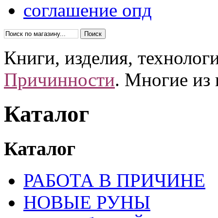
соглашение опд
Книги, изделия, технолог
Причинности
. Многие из
Каталог
Каталог
РАБОТА В ПРИЧИНЕ
НОВЫЕ РУНЫ