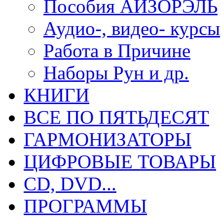
Пособия АЙЗОРЭЛЬ
Аудио-, видео- курсы
Работа в Причине
Наборы Рун и др.
КНИГИ
ВСЕ ПО ПЯТЬДЕСЯТ
ГАРМОНИЗАТОРЫ
ЦИФРОВЫЕ ТОВАРЫ
CD, DVD...
ПРОГРАММЫ