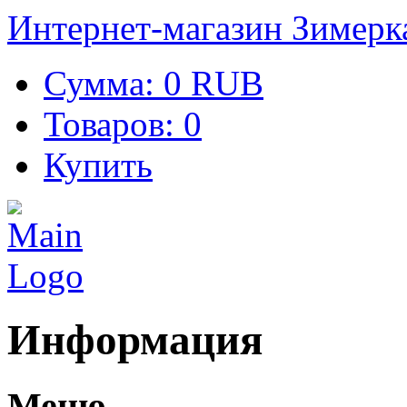
Интернет-магазин Зимерк
Сумма:
0 RUB
Товаров:
0
Купить
Информация
Меню