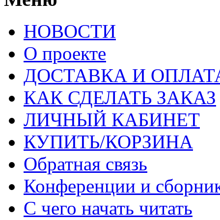
НОВОСТИ
О проекте
ДОСТАВКА И ОПЛАТ
КАК СДЕЛАТЬ ЗАКАЗ
ЛИЧНЫЙ КАБИНЕТ
КУПИТЬ/КОРЗИНА
Обратная связь
Конференции и сборн
С чего начать читать