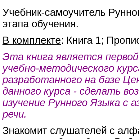
Учебник-самоучитель Рунног
этапа обучения.
В комплекте
: Книга 1; Пропи
Эта книга является первой
учебно-методического курс
разработанного на базе Ц
данного курса - сделать 
изучение Рунного Языка с а
речи.
Знакомит слушателей с ал