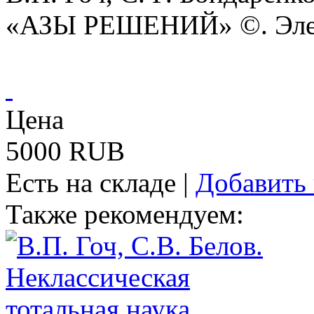
«АЗЫ РЕШЕНИЙ» ©. Элек
Цена
5000 RUB
Есть на складе
|
Добавить 
Также рекомендуем: