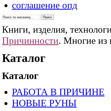
соглашение опд
Книги, изделия, технолог
Причинности
. Многие из
Каталог
Каталог
РАБОТА В ПРИЧИНЕ
НОВЫЕ РУНЫ