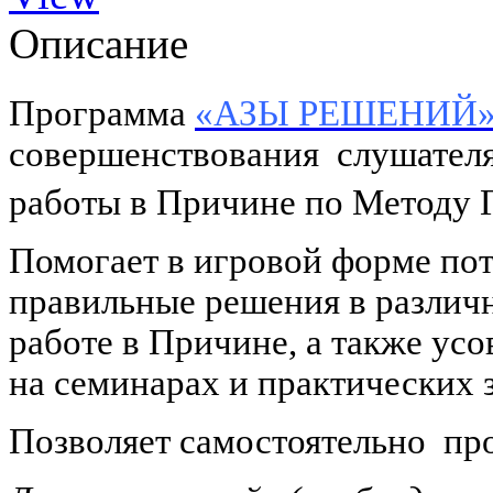
Описание
Программа
«АЗЫ РЕШЕНИЙ
совершенствования слушате
работы в Причине по Методу 
Помогает в игровой форме по
правильные решения в различ
работе в Причине, а также ус
на семинарах и практических 
Позволяет самостоятельно про