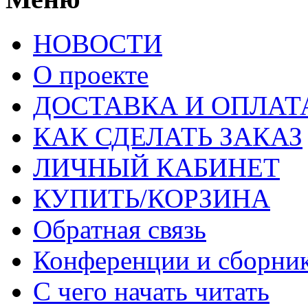
НОВОСТИ
О проекте
ДОСТАВКА И ОПЛАТ
КАК СДЕЛАТЬ ЗАКАЗ
ЛИЧНЫЙ КАБИНЕТ
КУПИТЬ/КОРЗИНА
Обратная связь
Конференции и сборн
С чего начать читать