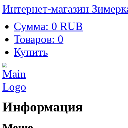
Интернет-магазин Зимерк
Сумма:
0 RUB
Товаров:
0
Купить
Информация
Меню