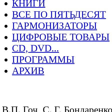
КНИГИ
ВСЕ ПО ПЯТЬДЕСЯТ
ГАРМОНИЗАТОРЫ
ЦИФРОВЫЕ ТОВАРЫ
CD, DVD...
ПРОГРАММЫ
АРХИВ
В.П. Гоч, С. Г. Бондаренк