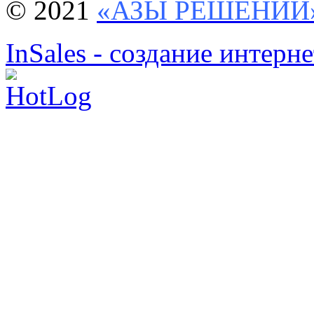
© 2021
«АЗЫ РЕШЕНИЙ
InSales - создание интерн