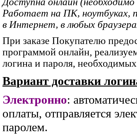
Доступна онлайн (необходимо
Работает на ПК, ноутбуках, 
в Интернет, в любых браузера
При заказе Покупателю предос
программой онлайн, реализуе
логина и пароля, необходимы
Вариант доставки логин
Электронно
: автоматичес
оплаты
, отправляется эле
паролем.