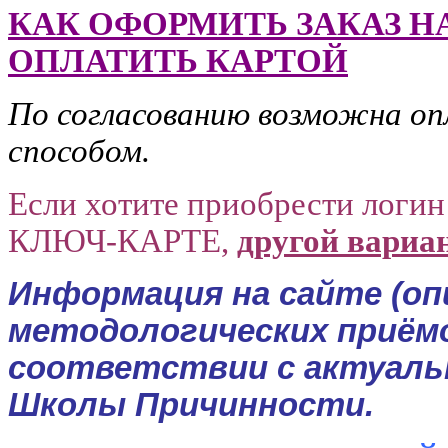
КАК ОФОРМИТЬ ЗАКАЗ Н
ОПЛАТИТЬ КАРТОЙ
По согласованию возможна о
способом.
Если хотите приобрести логин
КЛЮЧ-КАРТЕ,
другой вариан
Информация на сайте (оп
методологических приёмо
соответствии с актуаль
Школы Причинности.