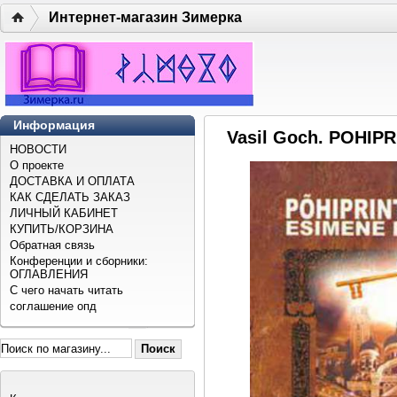
Интернет-магазин Зимерка
Информация
Vasil Goch. POHIP
НОВОСТИ
О проекте
ДОСТАВКА И ОПЛАТА
КАК СДЕЛАТЬ ЗАКАЗ
ЛИЧНЫЙ КАБИНЕТ
КУПИТЬ/КОРЗИНА
Обратная связь
Конференции и сборники:
ОГЛАВЛЕНИЯ
С чего начать читать
соглашение опд