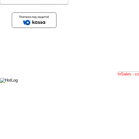
InSales - 