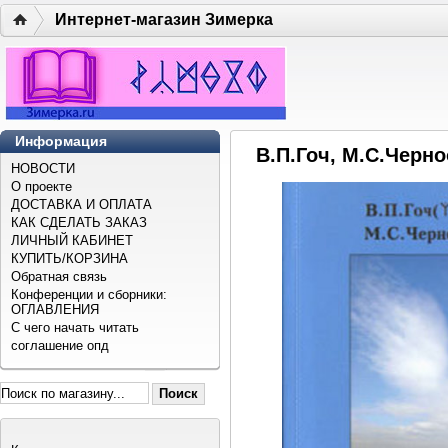
Интернет-магазин Зимерка
Информация
В.П.Гоч, М.С.Черн
НОВОСТИ
О проекте
ДОСТАВКА И ОПЛАТА
КАК СДЕЛАТЬ ЗАКАЗ
ЛИЧНЫЙ КАБИНЕТ
КУПИТЬ/КОРЗИНА
Обратная связь
Конференции и сборники:
ОГЛАВЛЕНИЯ
С чего начать читать
соглашение опд