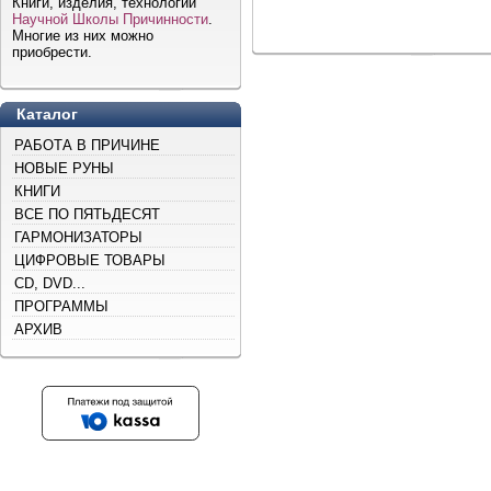
Книги, изделия, технологии
Научной Школы Причинности
.
Многие из них можно
приобрести.
Каталог
РАБОТА В ПРИЧИНЕ
НОВЫЕ РУНЫ
КНИГИ
ВСЕ ПО ПЯТЬДЕСЯТ
ГАРМОНИЗАТОРЫ
ЦИФРОВЫЕ ТОВАРЫ
CD, DVD...
ПРОГРАММЫ
АРХИВ