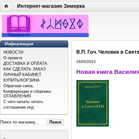
Интернет-магазин Зимерка
Информация
В.П. Гоч. Человек в Свет
НОВОСТИ
О проекте
26/05/2023
ДОСТАВКА И ОПЛАТА
КАК СДЕЛАТЬ ЗАКАЗ
Новая книга Васили
ЛИЧНЫЙ КАБИНЕТ
КУПИТЬ/КОРЗИНА
Обратная связь
Конференции и сборники:
ОГЛАВЛЕНИЯ
С чего начать читать
соглашение опд