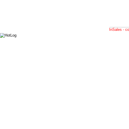
InSales - 