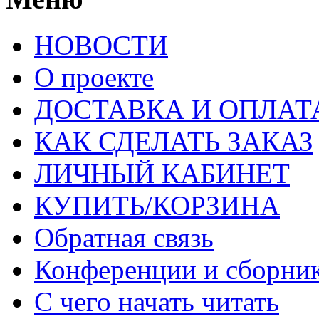
НОВОСТИ
О проекте
ДОСТАВКА И ОПЛАТ
КАК СДЕЛАТЬ ЗАКАЗ
ЛИЧНЫЙ КАБИНЕТ
КУПИТЬ/КОРЗИНА
Обратная связь
Конференции и сборн
С чего начать читать