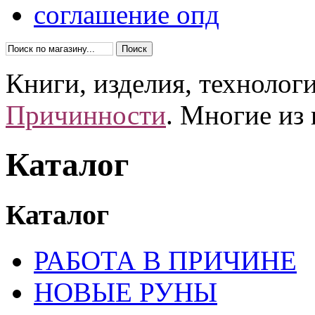
соглашение опд
Книги, изделия, технолог
Причинности
. Многие из
Каталог
Каталог
РАБОТА В ПРИЧИНЕ
НОВЫЕ РУНЫ