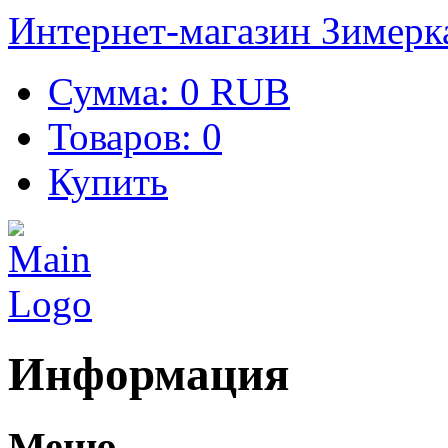
Интернет-магазин Зимерк
Сумма:
0 RUB
Товаров:
0
Купить
Информация
Меню