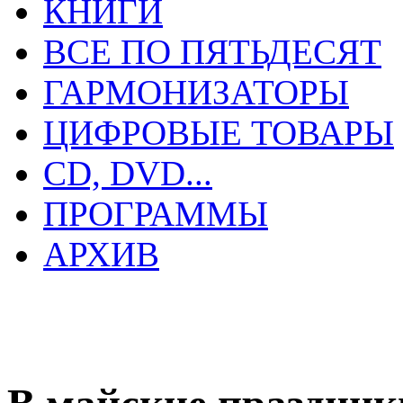
КНИГИ
ВСЕ ПО ПЯТЬДЕСЯТ
ГАРМОНИЗАТОРЫ
ЦИФРОВЫЕ ТОВАРЫ
CD, DVD...
ПРОГРАММЫ
АРХИВ