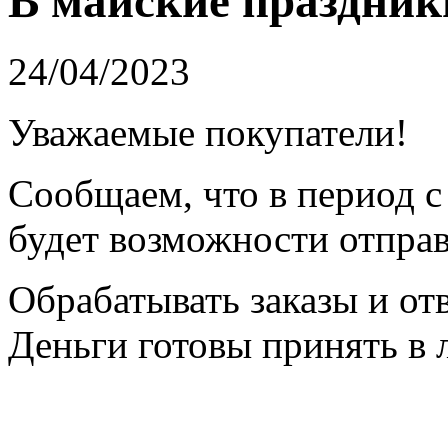
В майские праздник
24/04/2023
Уважаемые покупатели!
Сообщаем, что в период с 
будет возможности отправ
Обрабатывать заказы и от
Деньги готовы принять в л