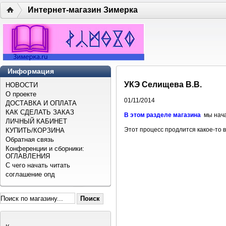
Интернет-магазин Зимерка
Информация
УКЭ Селищева В.В.
НОВОСТИ
О проекте
01/11/2014
ДОСТАВКА И ОПЛАТА
КАК СДЕЛАТЬ ЗАКАЗ
В этом разделе магазина
мы нача
ЛИЧНЫЙ КАБИНЕТ
Этот процесс продлится какое-то 
КУПИТЬ/КОРЗИНА
Обратная связь
Конференции и сборники:
ОГЛАВЛЕНИЯ
С чего начать читать
соглашение опд