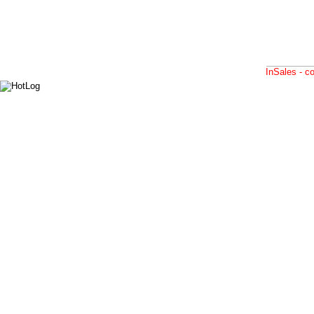
InSales - 