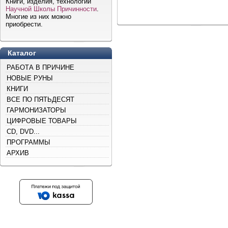
Книги, изделия, технологии
Научной Школы Причинности
.
Многие из них можно
приобрести.
Каталог
РАБОТА В ПРИЧИНЕ
НОВЫЕ РУНЫ
КНИГИ
ВСЕ ПО ПЯТЬДЕСЯТ
ГАРМОНИЗАТОРЫ
ЦИФРОВЫЕ ТОВАРЫ
CD, DVD...
ПРОГРАММЫ
АРХИВ