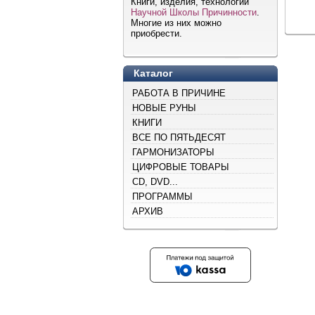
Книги, изделия, технологии
Научной Школы Причинности
.
Многие из них можно
приобрести.
Каталог
РАБОТА В ПРИЧИНЕ
НОВЫЕ РУНЫ
КНИГИ
ВСЕ ПО ПЯТЬДЕСЯТ
ГАРМОНИЗАТОРЫ
ЦИФРОВЫЕ ТОВАРЫ
CD, DVD...
ПРОГРАММЫ
АРХИВ