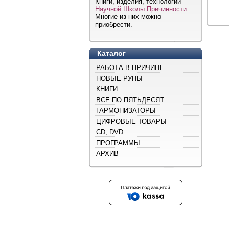
Книги, изделия, технологии
Научной Школы Причинности
.
Многие из них можно
приобрести.
Каталог
РАБОТА В ПРИЧИНЕ
НОВЫЕ РУНЫ
КНИГИ
ВСЕ ПО ПЯТЬДЕСЯТ
ГАРМОНИЗАТОРЫ
ЦИФРОВЫЕ ТОВАРЫ
CD, DVD...
ПРОГРАММЫ
АРХИВ