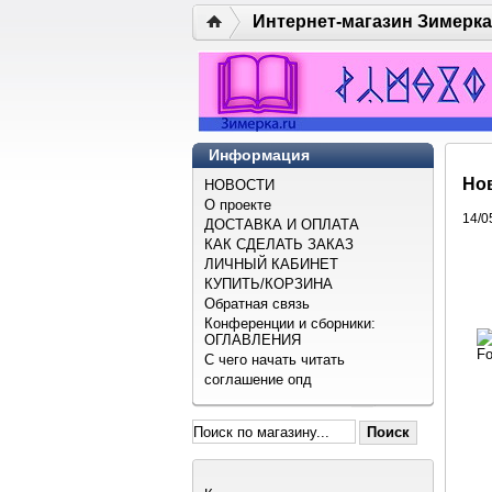
Интернет-магазин Зимерка
Информация
Но
НОВОСТИ
О проекте
14/0
ДОСТАВКА И ОПЛАТА
КАК СДЕЛАТЬ ЗАКАЗ
ЛИЧНЫЙ КАБИНЕТ
КУПИТЬ/КОРЗИНА
Обратная связь
Конференции и сборники:
ОГЛАВЛЕНИЯ
С чего начать читать
соглашение опд