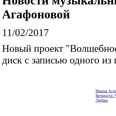
Новости музыкальн
Агафоновой
11/02/2017
Новый проект "Волшебное
диск с записью одного из
Ирина Ага
Вечности. 
Любви