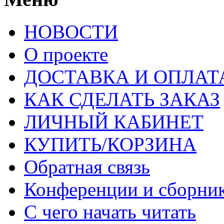
НОВОСТИ
О проекте
ДОСТАВКА И ОПЛАТ
КАК СДЕЛАТЬ ЗАКАЗ
ЛИЧНЫЙ КАБИНЕТ
КУПИТЬ/КОРЗИНА
Обратная связь
Конференции и сборн
С чего начать читать