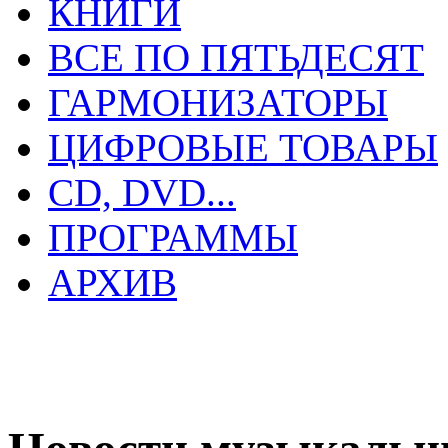
КНИГИ
ВСЕ ПО ПЯТЬДЕСЯТ
ГАРМОНИЗАТОРЫ
ЦИФРОВЫЕ ТОВАРЫ
CD, DVD...
ПРОГРАММЫ
АРХИВ