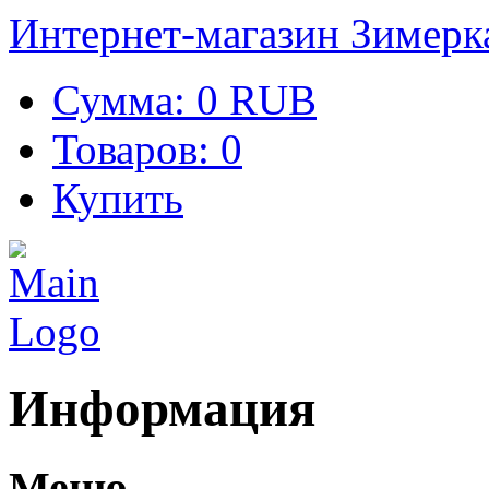
Интернет-магазин Зимерк
Сумма:
0 RUB
Товаров:
0
Купить
Информация
Меню