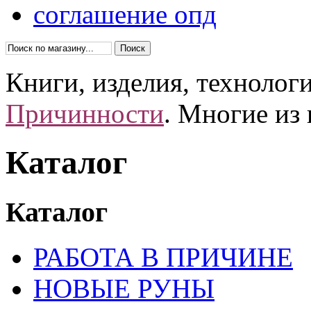
соглашение опд
Книги, изделия, технолог
Причинности
. Многие из
Каталог
Каталог
РАБОТА В ПРИЧИНЕ
НОВЫЕ РУНЫ