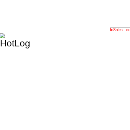
InSales - 