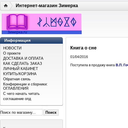
Интернет-магазин Зимерка
Информация
Книга о сне
НОВОСТИ
О проекте
01/04/2016
ДОСТАВКА И ОПЛАТА
КАК СДЕЛАТЬ ЗАКАЗ
Поступила в продажу книга
В.П. Г
ЛИЧНЫЙ КАБИНЕТ
КУПИТЬ/КОРЗИНА
Обратная связь
Конференции и сборники:
ОГЛАВЛЕНИЯ
С чего начать читать
соглашение опд