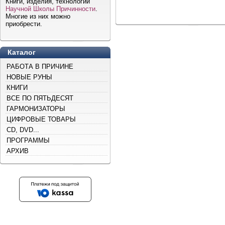
Книги, изделия, технологии
Научной Школы Причинности
.
Многие из них можно
приобрести.
Каталог
РАБОТА В ПРИЧИНЕ
НОВЫЕ РУНЫ
КНИГИ
ВСЕ ПО ПЯТЬДЕСЯТ
ГАРМОНИЗАТОРЫ
ЦИФРОВЫЕ ТОВАРЫ
CD, DVD...
ПРОГРАММЫ
АРХИВ