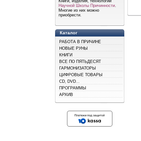
Книги, изделия, технологии
Научной Школы Причинности
.
Многие из них можно
приобрести.
Каталог
РАБОТА В ПРИЧИНЕ
НОВЫЕ РУНЫ
КНИГИ
ВСЕ ПО ПЯТЬДЕСЯТ
ГАРМОНИЗАТОРЫ
ЦИФРОВЫЕ ТОВАРЫ
CD, DVD...
ПРОГРАММЫ
АРХИВ