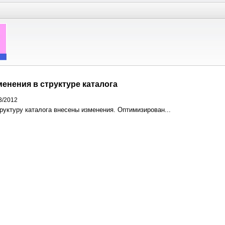
енения в структуре каталога
3/2012
руктуру каталога внесены изменения. Оптимизирован...