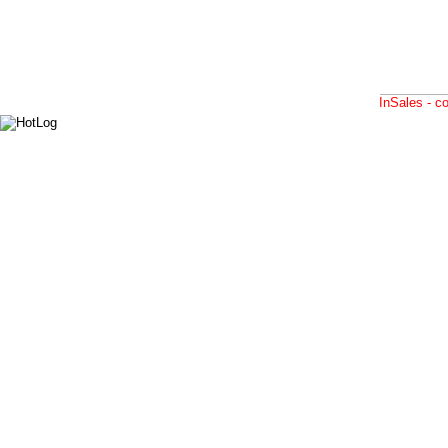
InSales - 