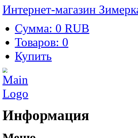
Интернет-магазин Зимерк
Сумма:
0 RUB
Товаров:
0
Купить
Информация
Меню