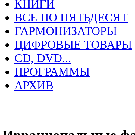
КНИГИ
ВСЕ ПО ПЯТЬДЕСЯТ
ГАРМОНИЗАТОРЫ
ЦИФРОВЫЕ ТОВАРЫ
CD, DVD...
ПРОГРАММЫ
АРХИВ