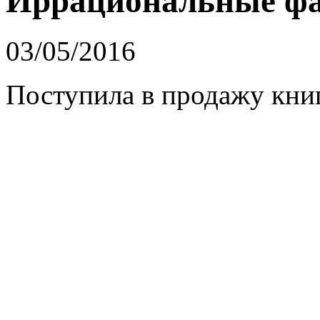
Иррациональные фа
03/05/2016
Поступила в продажу кни