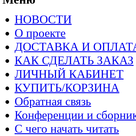
НОВОСТИ
О проекте
ДОСТАВКА И ОПЛАТ
КАК СДЕЛАТЬ ЗАКАЗ
ЛИЧНЫЙ КАБИНЕТ
КУПИТЬ/КОРЗИНА
Обратная связь
Конференции и сборн
С чего начать читать