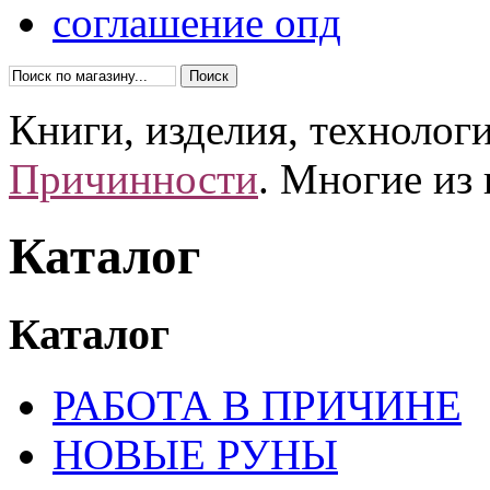
соглашение опд
Книги, изделия, технолог
Причинности
. Многие из
Каталог
Каталог
РАБОТА В ПРИЧИНЕ
НОВЫЕ РУНЫ