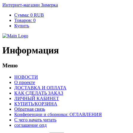
Интернет-магазин Зимерка
Сумма:
0 RUB
Товаров:
0
Купить
Информация
Меню
НОВОСТИ
О проекте
ДОСТАВКА И ОПЛАТА
КАК СДЕЛАТЬ ЗАКАЗ
ЛИЧНЫЙ КАБИНЕТ
КУПИТЬ/КОРЗИНА
Обратная связь
Конференции и сборники: ОГЛАВЛЕНИЯ
С чего начать читать
соглашение опд