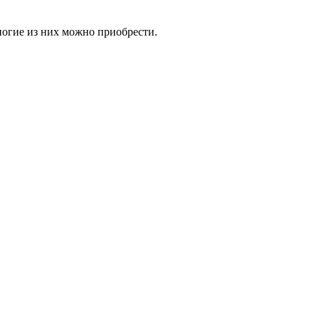
ногие из них можно приобрести.