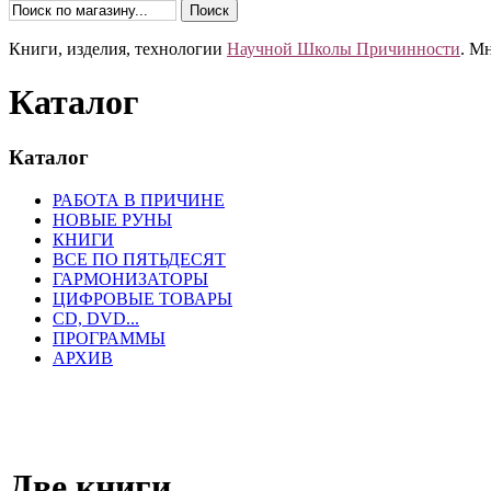
Книги, изделия, технологии
Научной Школы Причинности
. М
Каталог
Каталог
РАБОТА В ПРИЧИНЕ
НОВЫЕ РУНЫ
КНИГИ
ВСЕ ПО ПЯТЬДЕСЯТ
ГАРМОНИЗАТОРЫ
ЦИФРОВЫЕ ТОВАРЫ
CD, DVD...
ПРОГРАММЫ
АРХИВ
Две книги