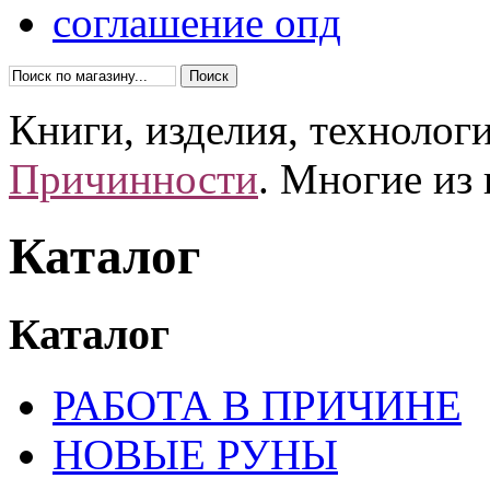
соглашение опд
Книги, изделия, технолог
Причинности
. Многие из
Каталог
Каталог
РАБОТА В ПРИЧИНЕ
НОВЫЕ РУНЫ