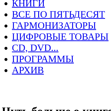
КНИГИ
ВСЕ ПО ПЯТЬДЕСЯТ
ГАРМОНИЗАТОРЫ
ЦИФРОВЫЕ ТОВАРЫ
CD, DVD...
ПРОГРАММЫ
АРХИВ