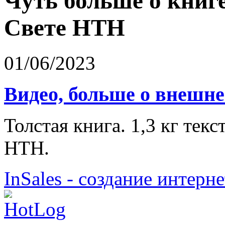
Чуть больше о книге
Свете НТН
01/06/2023
Видео, больше о внешне
Толстая книга. 1,3 кг текс
НТН.
InSales - создание интерн