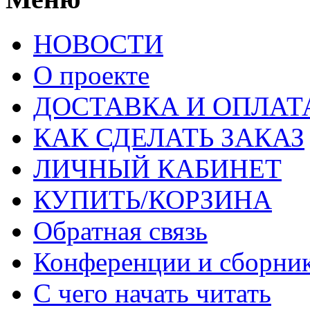
НОВОСТИ
О проекте
ДОСТАВКА И ОПЛАТ
КАК СДЕЛАТЬ ЗАКАЗ
ЛИЧНЫЙ КАБИНЕТ
КУПИТЬ/КОРЗИНА
Обратная связь
Конференции и сборн
С чего начать читать