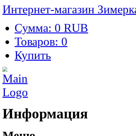
Интернет-магазин Зимерк
Сумма:
0 RUB
Товаров:
0
Купить
Информация
Меню