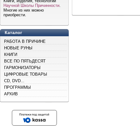
Книги, изделия, технологии
Научной Школы Причинности
.
Многие из них можно
приобрести.
Каталог
РАБОТА В ПРИЧИНЕ
НОВЫЕ РУНЫ
КНИГИ
ВСЕ ПО ПЯТЬДЕСЯТ
ГАРМОНИЗАТОРЫ
ЦИФРОВЫЕ ТОВАРЫ
CD, DVD...
ПРОГРАММЫ
АРХИВ