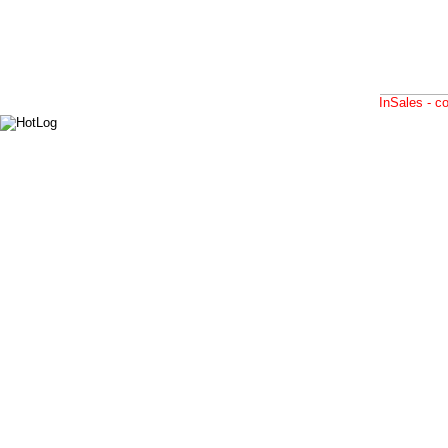
InSales - 