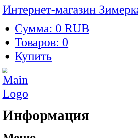
Интернет-магазин Зимерк
Сумма:
0 RUB
Товаров:
0
Купить
Информация
Меню