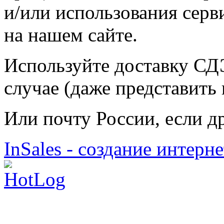
и/или использования серв
на нашем сайте.
Используйте доставку СД
случае (даже представить
Или почту России, если др
InSales - создание интерн