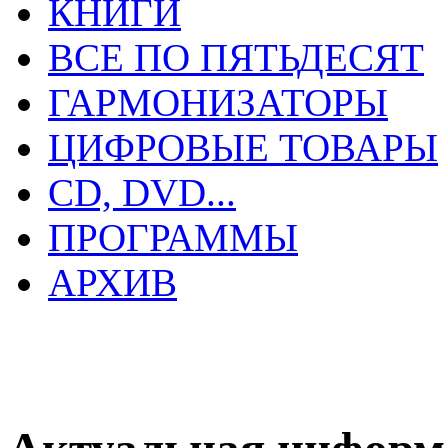
КНИГИ
ВСЕ ПО ПЯТЬДЕСЯТ
ГАРМОНИЗАТОРЫ
ЦИФРОВЫЕ ТОВАРЫ
CD, DVD...
ПРОГРАММЫ
АРХИВ