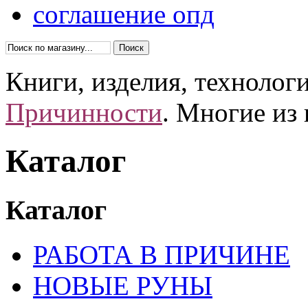
соглашение опд
Книги, изделия, технолог
Причинности
. Многие из
Каталог
Каталог
РАБОТА В ПРИЧИНЕ
НОВЫЕ РУНЫ